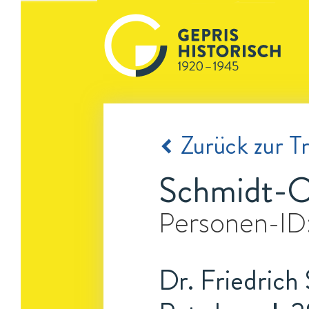
Zurück zur Tr
Schmidt-Ot
Personen-ID
Dr. Friedrich