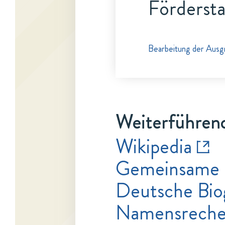
Fördersta
Bearbeitung der Ausg
Weiterführend
Wikipedia
Gemeinsame 
Deutsche Bio
Namensrecher