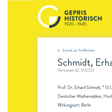
Zurück zur Trefferliste
Schmidt, Erh
Personen-ID:
5110721
Prof. Dr. Erhard Schmidt, * 13.1
Deutscher Mathematiker, Hochs
Wirkungsort: Berlin