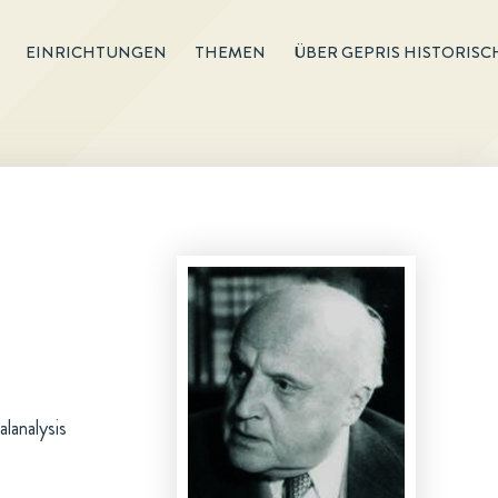
EINRICHTUNGEN
THEMEN
ÜBER GEPRIS HISTORISC
lanalysis