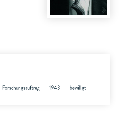
Forschungsauftrag
1943
bewilligt