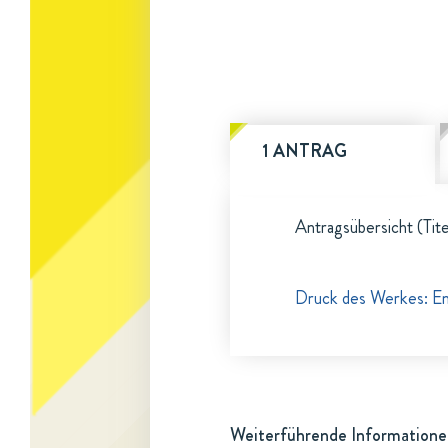
1 ANTRAG
Antragsübersicht (Tite
Druck des Werkes: Ent
Weiterführende Informatione