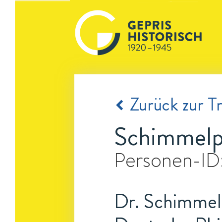
Zurück zur Tr
Schimmelp
Personen-ID
Dr. Schimmel