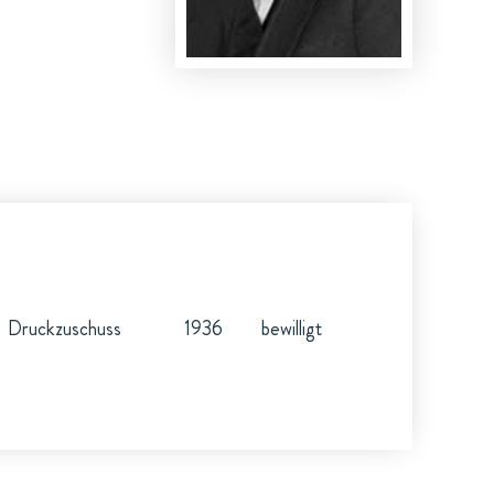
Druckzuschuss
1936
bewilligt