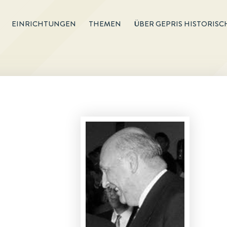
EINRICHTUNGEN
THEMEN
ÜBER GEPRIS HISTORISC