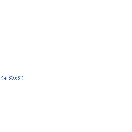
Kiel 30.631).