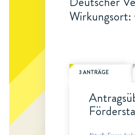
Deutscher Ve
Wirkungsort:
3 ANTRÄGE
Antragsüb
Fördersta