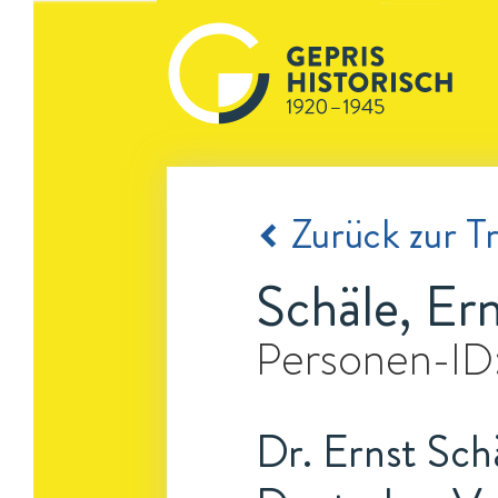
Zurück zur Tr
Schäle, Er
Personen-ID
Dr. Ernst Sch