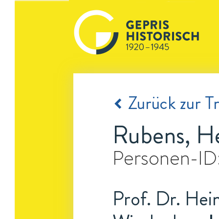
Zurück zur Tr
Rubens, He
Personen-ID
Prof. Dr. Hei