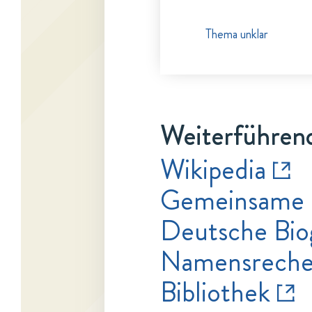
Thema unklar
Weiterführend
Wikipedia
Gemeinsame 
Deutsche Bio
Namensrecher
Bibliothek