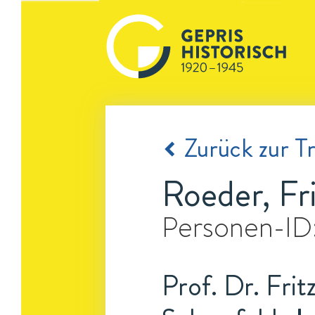
Zurück zur Tr
Roeder, Fri
Personen-ID
Prof. Dr. Frit