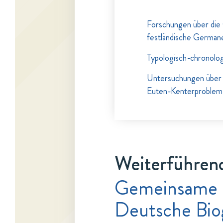
Forschungen über die
festländische German
Typologisch-chronolo
Untersuchungen über 
Euten-Kenterproblem
Weiterführend
Gemeinsame 
Deutsche Bio