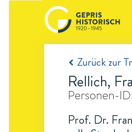
Zurück zur Tr
Rellich, Fr
Personen-ID
Prof. Dr. Fra