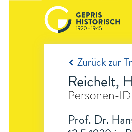
Zurück zur Tr
Reichelt, 
Personen-ID
Prof. Dr. Han