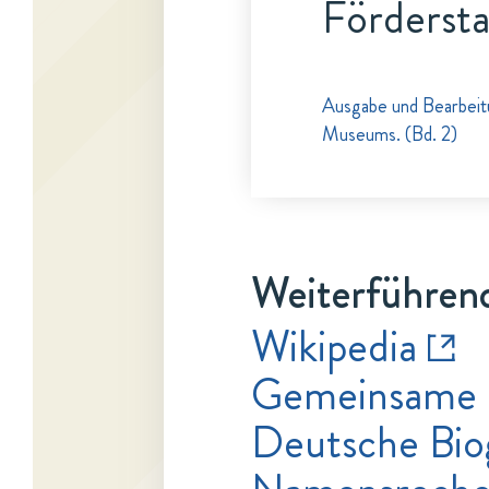
Fördersta
Ausgabe und Bearbeitu
Museums. (Bd. 2)
Weiterführend
Wikipedia
Gemeinsame 
Deutsche Bio