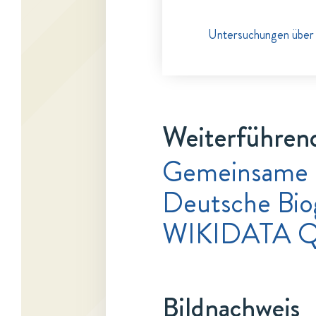
Untersuchungen über 
Weiterführend
Gemeinsame 
Deutsche Bio
WIKIDATA 
Bildnachweis