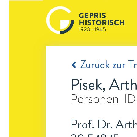
Zurück zur Tr
Pisek, Art
Personen-ID
Prof. Dr. Arth