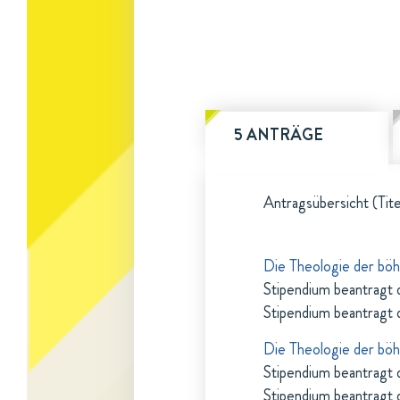
5 ANTRÄGE
Antragsübersicht (Tite
Die Theologie der bö
Stipendium beantragt 
Stipendium beantragt 
Die Theologie der bö
Stipendium beantragt 
Stipendium beantragt 