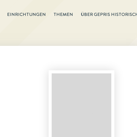
EINRICHTUNGEN
THEMEN
ÜBER GEPRIS HISTORISC