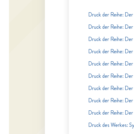
Druck der Reihe: Der 
Druck der Reihe: Der 
Druck der Reihe: Der 
Druck der Reihe: Der 
Druck der Reihe: Der 
Druck der Reihe: Der 
Druck der Reihe: Der 
Druck der Reihe: Der 
Druck der Reihe: Der 
Druck des Werkes: Sy