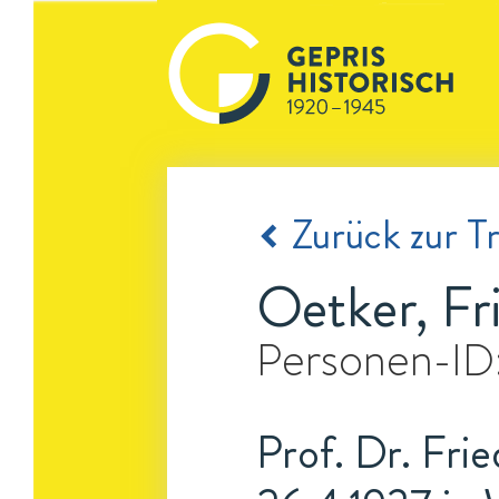
Zurück zur Tr
Oetker, Fr
Personen-ID
Prof. Dr. Frie