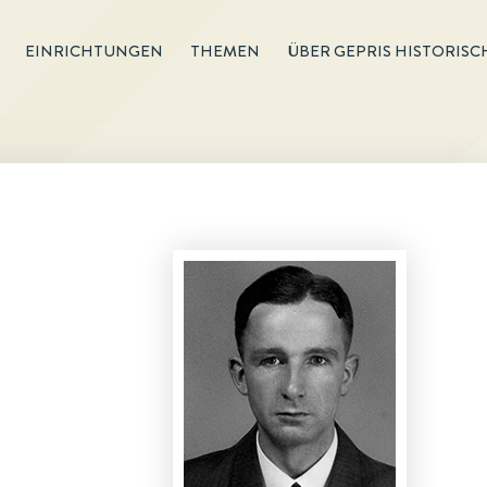
EINRICHTUNGEN
THEMEN
ÜBER GEPRIS HISTORISC