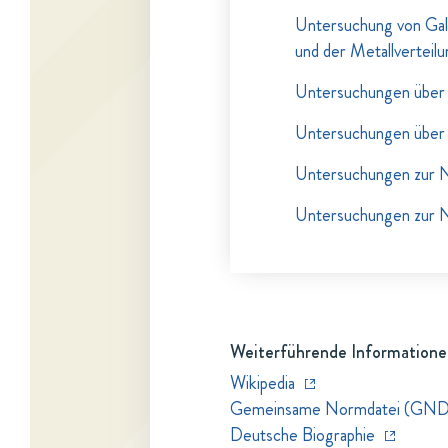
Untersuchung von Gal
und der Metallverteilu
Untersuchungen über
Untersuchungen über
Untersuchungen zur 
Untersuchungen zur 
Weiterführende Informatione
Wikipedia
Gemeinsame Normdatei (GND
Deutsche Biographie