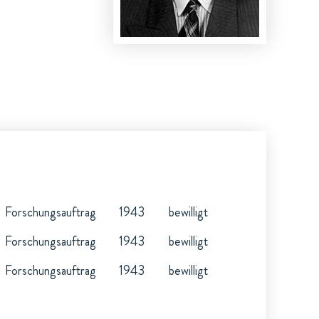
Forschungsauftrag
1943
bewilligt
Forschungsauftrag
1943
bewilligt
Forschungsauftrag
1943
bewilligt