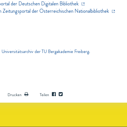
rtal der Deutschen Digitalen Bibliothek
eitungsportal der Österreichischen Nationalbibliothek
 Universitätsarchiv der TU Bergakademie Freiberg.
Drucken
Teilen