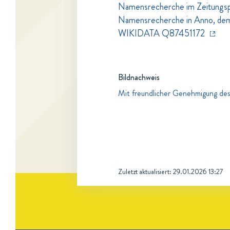
Namensrecherche im Zeitungspo
Namensrecherche in Anno, dem Z
WIKIDATA Q87451172
Bildnachweis
Mit freundlicher Genehmigung des
Zuletzt aktualisiert:
29.01.2026 13:27