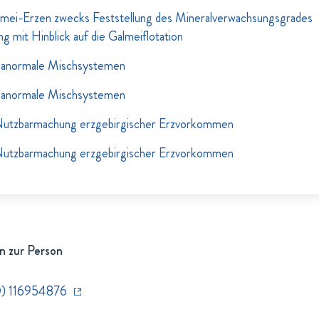
mei-Erzen zwecks Feststellung des Mineralverwachsungsgrades
ng mit Hinblick auf die Galmeiflotation
 anormale Mischsystemen
 anormale Mischsystemen
Nutzbarmachung erzgebirgischer Erzvorkommen
Nutzbarmachung erzgebirgischer Erzvorkommen
n zur Person
) 116954876