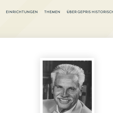
EINRICHTUNGEN
THEMEN
ÜBER GEPRIS HISTORISC