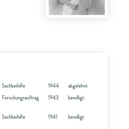
Sachbeihilfe
1944
abgelehnt
Forschungsauftrag
1943
bewilligt
Sachbeihilfe
1941
bewilligt