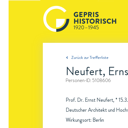
Zurück zur Trefferliste
Neufert, Erns
Personen-ID:
5108606
Prof. Dr. Ernst Neufert, * 15.3
Deutscher Architekt und Hochs
Wirkungsort: Berlin