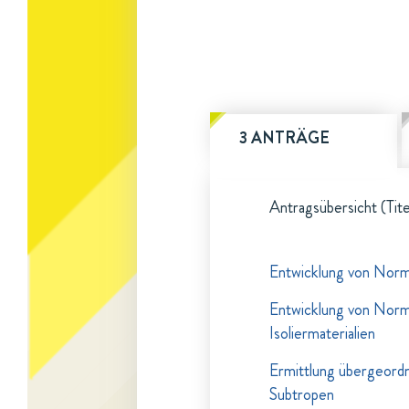
3 ANTRÄGE
Antragsübersicht (Tite
Entwicklung von Norm
Entwicklung von Norm
Isoliermaterialien
Ermittlung übergeord
Subtropen