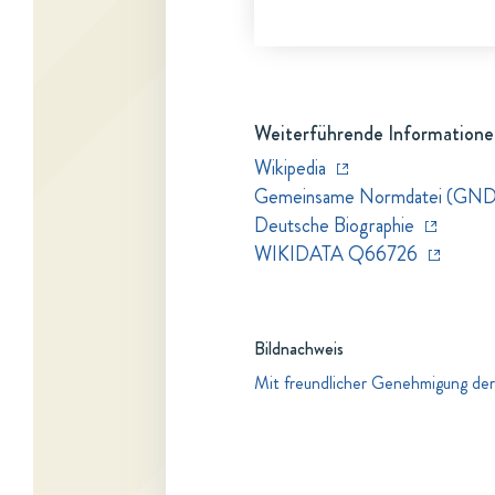
Weiterführende Informatione
Wikipedia
Gemeinsame Normdatei (GND
Deutsche Biographie
WIKIDATA Q66726
Bildnachweis
Mit freundlicher Genehmigung der