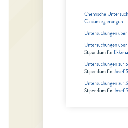
Chemische Untersuchu
Calciumlegierungen
Untersuchungen über d
Untersuchungen über
Stipendium für
Ekkeha
Untersuchungen zur S
Stipendium für
Josef S
Untersuchungen zur S
Stipendium für
Josef S