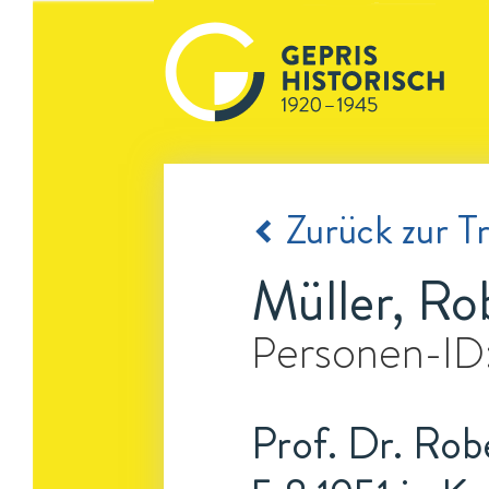
Zurück zur Tr
Müller, Ro
Personen-ID
Prof. Dr. Robe