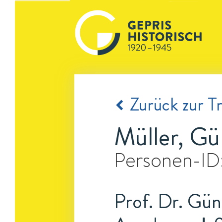
Zurück zur Tr
Müller, Gü
Personen-ID
Prof. Dr. Gün