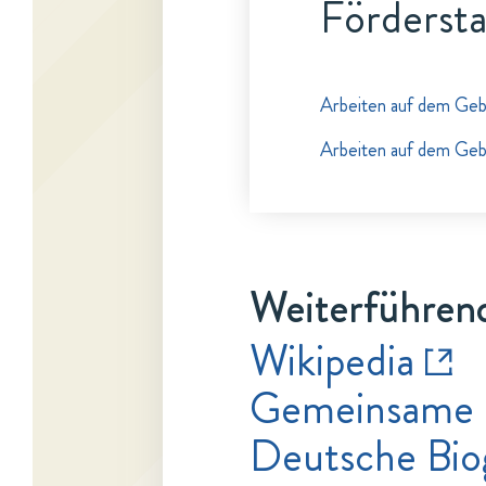
Fördersta
Arbeiten auf dem Geb
Arbeiten auf dem Geb
Weiterführend
Wikipedia
Gemeinsame 
Deutsche Bio