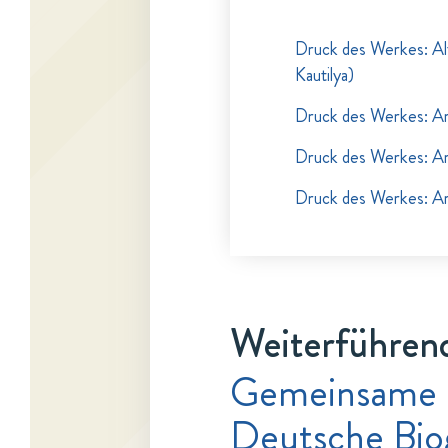
Druck des Werkes: Alt
Kautilya)
Druck des Werkes: Art
Druck des Werkes: Art
Druck des Werkes: Art
Weiterführend
Gemeinsame 
Deutsche Bio