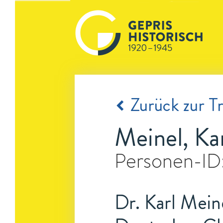
Zurück zur Tr
Meinel, Ka
Personen-ID
Dr. Karl Mein