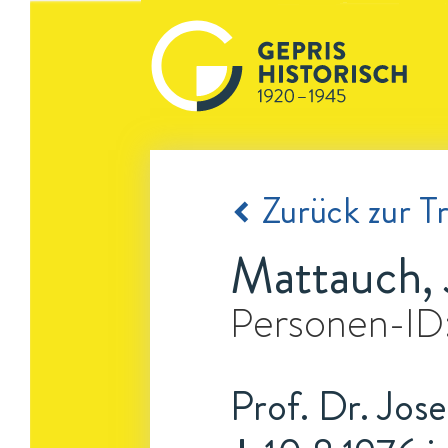
Zurück zur Tr
Mattauch, 
Personen-ID
Prof. Dr. Jose