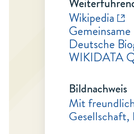
Weiterführend
Wikipedia
Gemeinsame 
Deutsche Bio
WIKIDATA Q
Bildnachweis
Mit freundli
Gesellschaft,