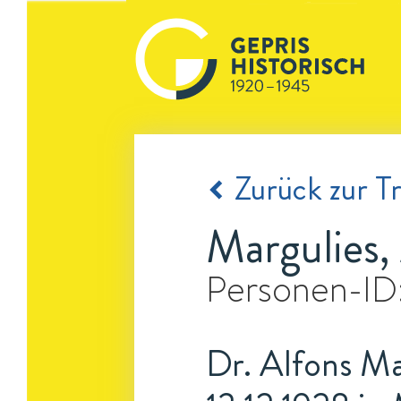
Zurück zur Tr
Margulies,
Personen-ID
Dr. Alfons Mar