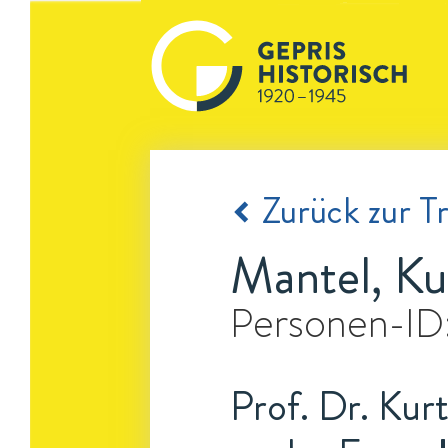
Zurück zur Tr
Mantel, Ku
Personen-ID
Prof. Dr. Kur