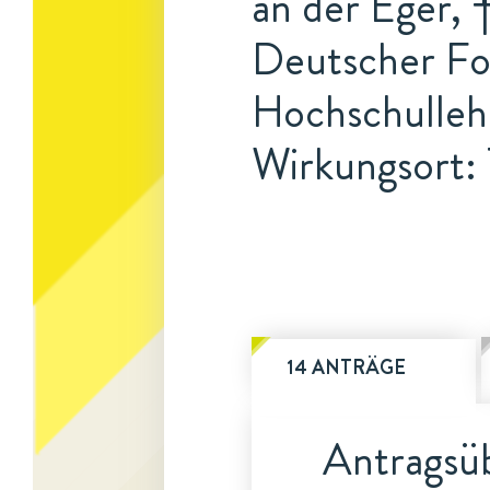
an der Eger, 
Deutscher For
Hochschulleh
Wirkungsort:
14 ANTRÄGE
Antragsüb