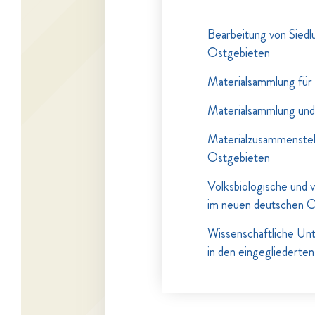
Bearbeitung von Siedlu
Ostgebieten
Materialsammlung für 
Materialsammlung und
Materialzusammenstell
Ostgebieten
Volksbiologische und 
im neuen deutschen 
Wissenschaftliche Unt
in den eingegliederten