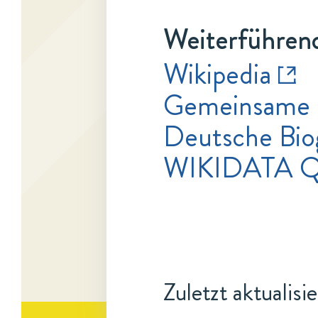
Weiterführend
Wikipedia
Gemeinsame 
Deutsche Bio
WIKIDATA 
Zuletzt aktualisi