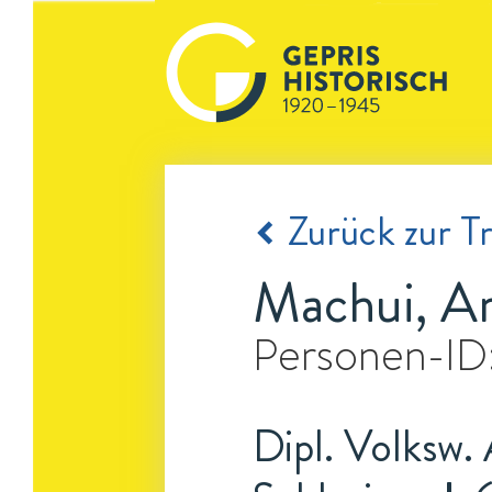
Zurück zur Tr
Machui, Ar
Personen-ID
Dipl. Volksw.