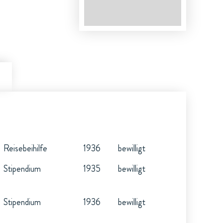
Reisebeihilfe
1936
bewilligt
Stipendium
1935
bewilligt
Stipendium
1936
bewilligt