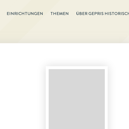
EINRICHTUNGEN
THEMEN
ÜBER GEPRIS HISTORISC