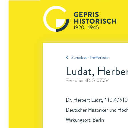
Zurück zur Trefferliste
Ludat, Herbe
Personen-ID:
5107554
Dr. Herbert Ludat, * 10.4.1910
Deutscher Historiker und Hoch
Wirkungsort: Berlin