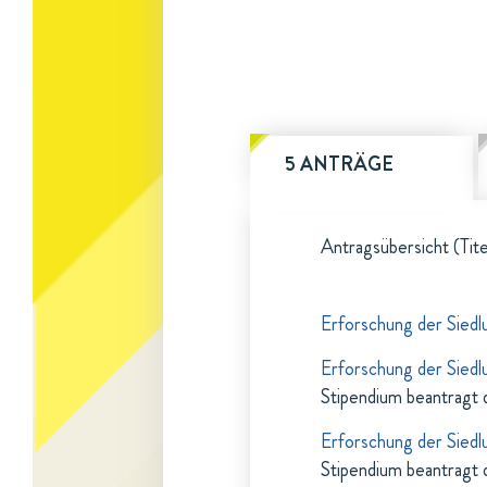
5 ANTRÄGE
Antragsübersicht (Tite
Erforschung der Siedl
Erforschung der Siedl
Stipendium beantragt 
Erforschung der Siedl
Stipendium beantragt 