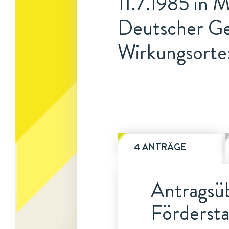
11.7.1985 in
Deutscher Ge
Wirkungsorte: 
4 ANTRÄGE
Antragsüb
Fördersta