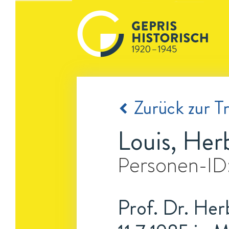
Zurück zur Tr
Louis, Her
Personen-ID
Prof. Dr. Herb