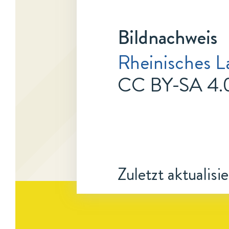
Bildnachweis
Rheinisches L
CC BY-SA 4.
Zuletzt aktualisi