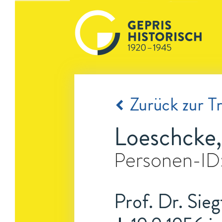
Zurück zur Tr
Loeschcke,
Personen-ID
Prof. Dr. Sieg