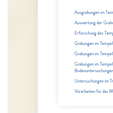
Ausgrabungen im Tempe
Auswertung der Grabu
Erforschung des Temp
Grabungen im Tempelbe
Grabungen im Tempelb
Grabungen im Tempelb
Bodenuntersuchungen 
Untersuchungen im Tr
Vorarbeiten für das W