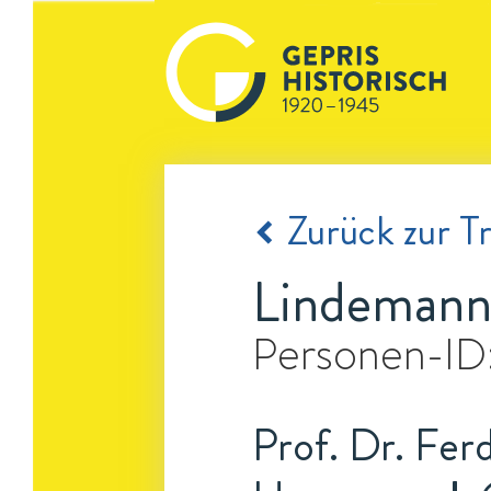
Zurück zur Tr
Lindemann
Personen-ID
Prof. Dr. Fer