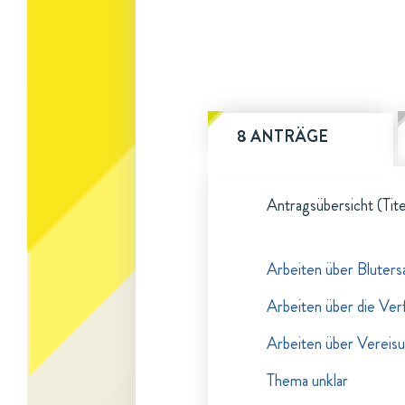
8 ANTRÄGE
Antragsübersicht (Tite
Arbeiten über Bluters
Arbeiten über die Ve
Arbeiten über Vereis
Thema unklar