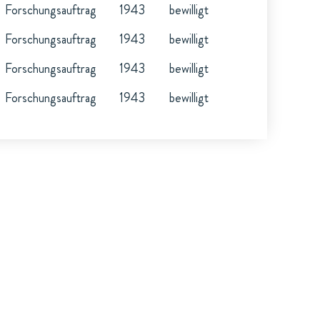
Forschungsauftrag
1943
bewilligt
Forschungsauftrag
1943
bewilligt
Forschungsauftrag
1943
bewilligt
Forschungsauftrag
1943
bewilligt