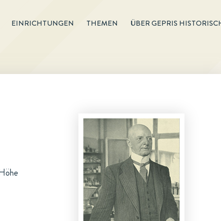
EINRICHTUNGEN
THEMEN
ÜBER GEPRIS HISTORISC
. Höhe