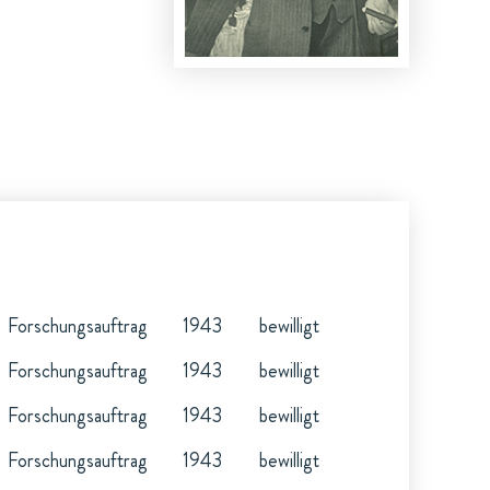
Forschungsauftrag
1943
bewilligt
Forschungsauftrag
1943
bewilligt
Forschungsauftrag
1943
bewilligt
Forschungsauftrag
1943
bewilligt