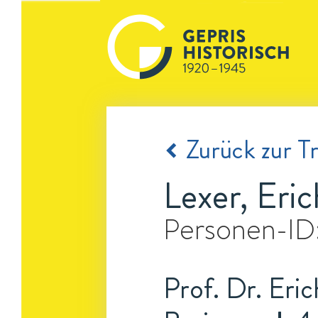
Zurück zur Tr
Lexer, Eric
Personen-ID
Prof. Dr. Eric