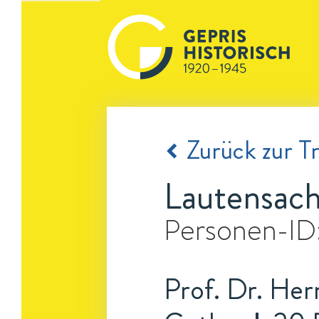
Zurück zur Tr
Lautensac
Personen-ID
Prof. Dr. Her