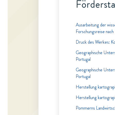
Fördersta
Ausarbeitung der wiss
Forschungsreise nach
Druck des Werkes: Kor
Geographische Unters
Portugal
Geographische Unters
Portugal
Herstellung kartograp
Herstellung kartograp
Pommerns Landwirtsch