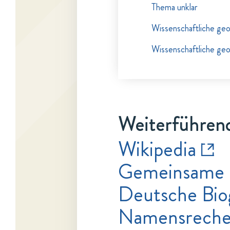
Thema unklar
Wissenschaftliche ge
Wissenschaftliche ge
Weiterführend
Wikipedia
Gemeinsame 
Deutsche Bio
Namensrecher