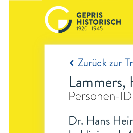
Zurück zur Tr
Lammers, 
Personen-ID
Dr. Hans Hein