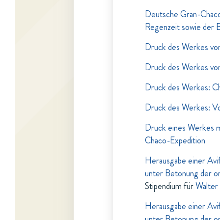
Deutsche Gran-Chaco 
Regenzeit sowie der 
Druck des Werkes von
Druck des Werkes von 
Druck des Werkes: Cha
Druck des Werkes: Vo
Druck eines Werkes mi
Chaco-Expedition
Herausgabe einer Avi
unter Betonung der o
Stipendium für
Walter
Herausgabe einer Avi
unter Betonung der o