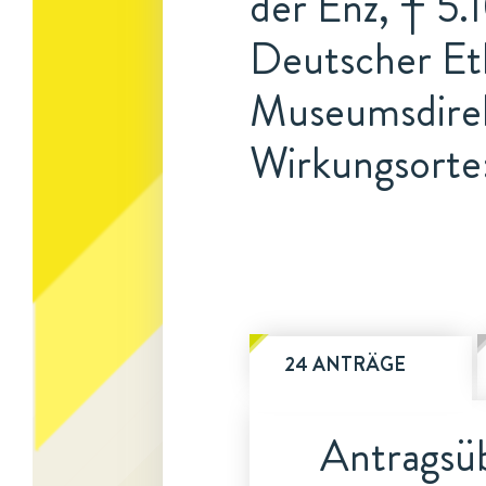
der Enz, † 5.
Deutscher Et
Museumsdire
Wirkungsorte
24 ANTRÄGE
Antragsüb