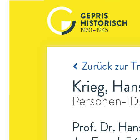
Zurück zur Tr
Krieg, Han
Personen-ID
Prof. Dr. Hans