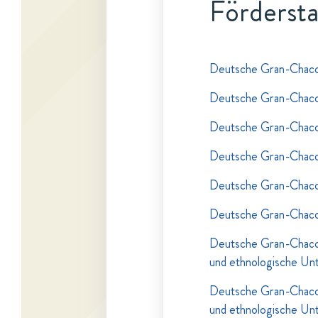
Fördersta
Deutsche Gran-Chaco
Deutsche Gran-Chaco
Deutsche Gran-Chaco 
Deutsche Gran-Chaco 
Deutsche Gran-Chaco 
Deutsche Gran-Chaco 
Deutsche Gran-Chaco E
und ethnologische Un
Deutsche Gran-Chaco E
und ethnologische Un