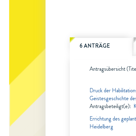
6 ANTRÄGE
Antragsübersicht (Tite
Druck der Habilitation
Geistesgeschichte des
Antragsbeteiligt(e)
:
K
Errichtung des geplante
Heidelberg