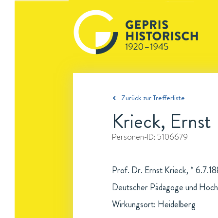
Zurück zur Trefferliste
Krieck, Ernst
Personen-ID:
5106679
Prof. Dr. Ernst Krieck, * 6.7.1
Deutscher Pädagoge und Hochs
Wirkungsort: Heidelberg