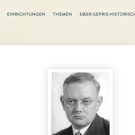
EINRICHTUNGEN
THEMEN
ÜBER GEPRIS HISTORISC