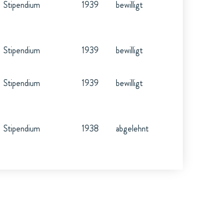
Stipendium
1939
bewilligt
Stipendium
1939
bewilligt
Stipendium
1939
bewilligt
Stipendium
1938
abgelehnt