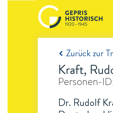
Zurück zur Tr
Kraft, Rud
Personen-ID
Dr. Rudolf Kr