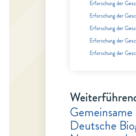
Erforschung der Gesch
Erforschung der Gesch
Erforschung der Gesch
Erforschung der Gesch
Erforschung der Gesch
Weiterführend
Gemeinsame 
Deutsche Bio