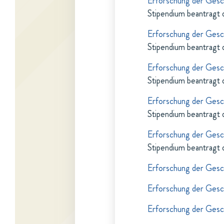
Erforschung der Gesch
Stipendium beantragt 
Erforschung der Gesch
Stipendium beantragt 
Erforschung der Gesch
Stipendium beantragt 
Erforschung der Gesch
Stipendium beantragt 
Erforschung der Gesch
Stipendium beantragt 
Erforschung der Gesch
Erforschung der Gesch
Erforschung der Gesch