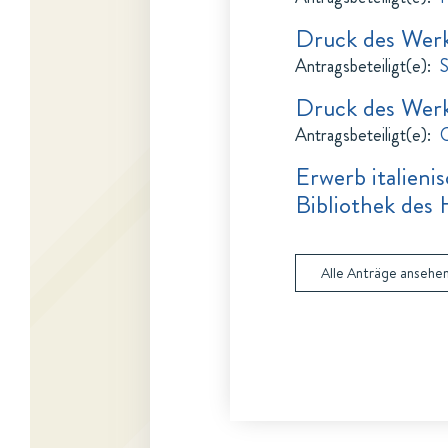
Druck des Werk
Antragsbeteiligt(e)
:
S
Druck des Werk
Antragsbeteiligt(e)
:
C
Erwerb italieni
Bibliothek des 
Alle Anträge ansehe