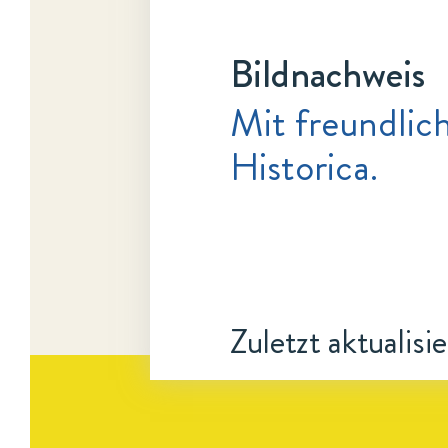
Bildnachweis
Mit freundli
Historica.
Zuletzt aktualisi