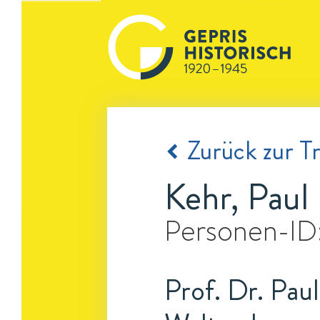
Zurück zur Tr
Kehr, Paul 
Personen-ID
Prof. Dr. Paul