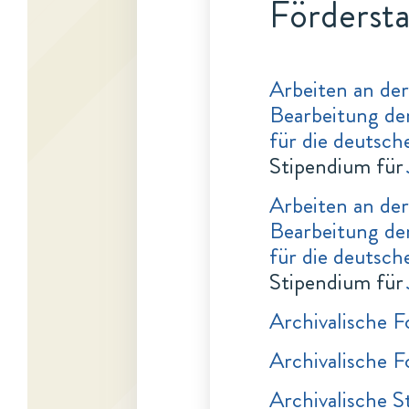
Fördersta
Arbeiten an der
Bearbeitung der
für die deutsch
Stipendium für
Arbeiten an der
Bearbeitung der
für die deutsch
Stipendium für
Archivalische 
Archivalische 
Archivalische S