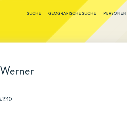
SUCHE
GEOGRAFISCHE SUCHE
PERSONEN
-Werner
5.1910