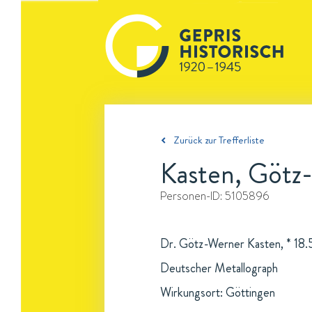
Zurück zur Trefferliste
Kasten, Götz
Personen-ID:
5105896
Dr. Götz-Werner Kasten, * 18.
Deutscher Metallograph
Wirkungsort: Göttingen