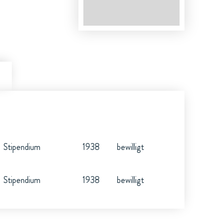
Stipendium
1938
bewilligt
Stipendium
1938
bewilligt