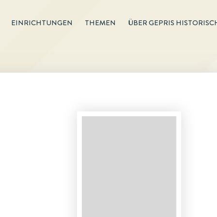
EINRICHTUNGEN
THEMEN
ÜBER GEPRIS HISTORISC