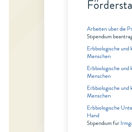
Fördersta
Arbeiten über die P
Stipendium beantra
Erbbiologische und 
Menschen
Erbbiologische und 
Menschen
Erbbiologische und 
Menschen
Erbbiologische Unt
Hand
Stipendium für
Irmga