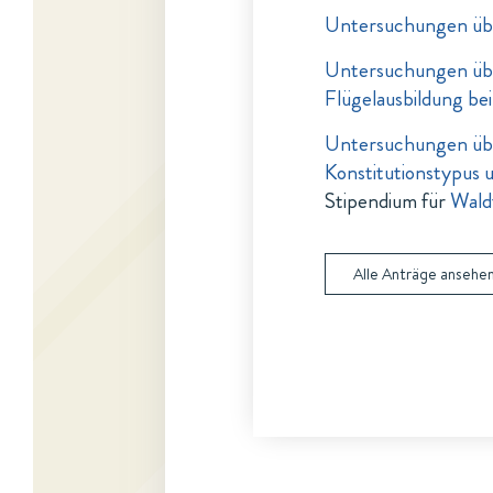
Untersuchungen über
Untersuchungen üb
Flügelausbildung be
Untersuchungen übe
Konstitutionstypus 
Stipendium für
Wald
Alle Anträge ansehe