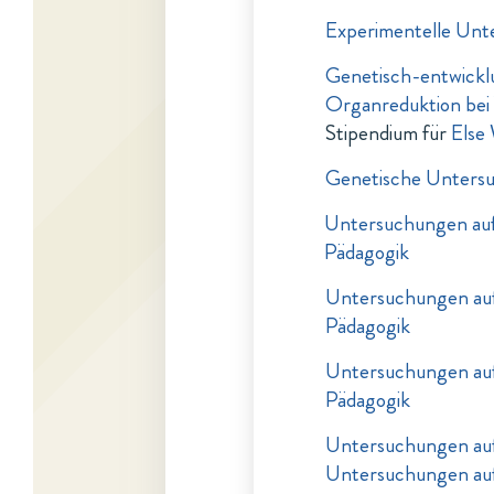
Experimentelle Unt
Genetisch-entwickl
Organreduktion bei 
Stipendium für
Else
Genetische Unters
Untersuchungen auf
Pädagogik
Untersuchungen auf
Pädagogik
Untersuchungen auf
Pädagogik
Untersuchungen auf
Untersuchungen auf