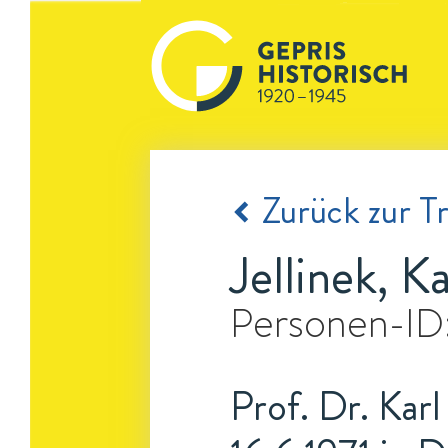
Zurück zur Tr
Jellinek, Ka
Personen-ID
Prof. Dr. Karl