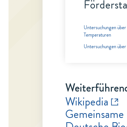
Fördersta
Untersuchungen über 
Temperaturen
Untersuchungen über d
Weiterführend
Wikipedia
Gemeinsame 
Deutsche Bio