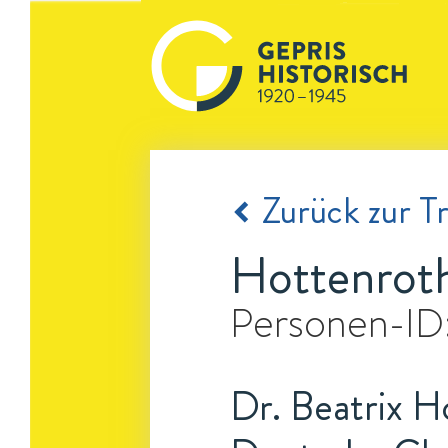
Zurück zur Tr
Hottenroth
Personen-ID
Dr. Beatrix H