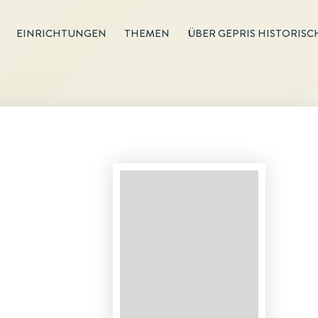
EINRICHTUNGEN
THEMEN
ÜBER GEPRIS HISTORISC