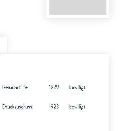
Reisebeihilfe
1929
bewilligt
Druckzuschuss
1923
bewilligt