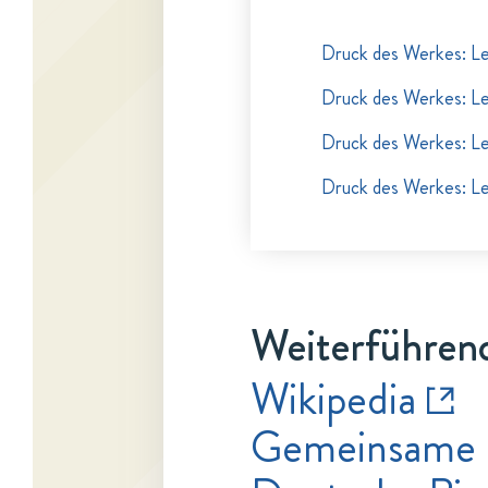
Druck des Werkes: L
Druck des Werkes: L
Druck des Werkes: L
Druck des Werkes: L
Weiterführend
Wikipedia
Gemeinsame 