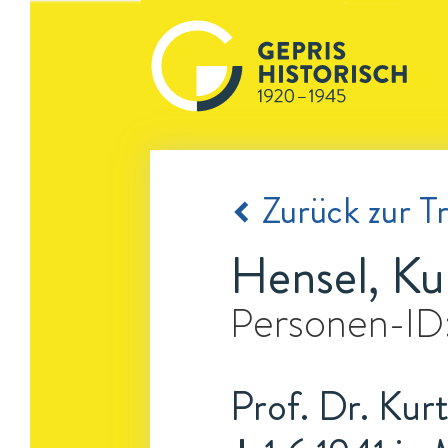
Zurück zur Tr
Hensel, Ku
Personen-ID
Prof. Dr. Kurt