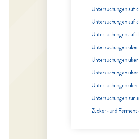
Untersuchungen auf d
Untersuchungen auf d
Untersuchungen auf d
Untersuchungen über
Untersuchungen über
Untersuchungen über
Untersuchungen über
Untersuchungen zur an
Zucker- und Ferment