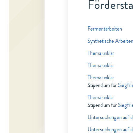
Fördersta
Fermentarbeiten
Synthetische Arbeiten
Thema unklar
Thema unklar
Thema unklar
Stipendium für
Siegfr
Thema unklar
Stipendium für
Siegfr
Untersuchungen auf d
Untersuchungen auf d