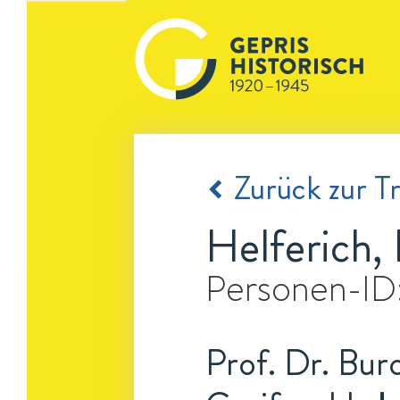
Zurück zur Tr
Helferich,
Personen-ID
Prof. Dr. Bur