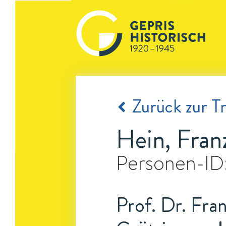
Zurück zur Tr
Hein, Fran
Personen-ID
Prof. Dr. Fra