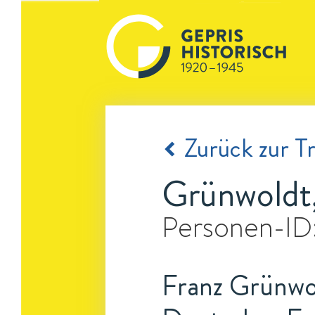
Zurück zur Tr
Grünwoldt,
Personen-ID
Franz Grünwol