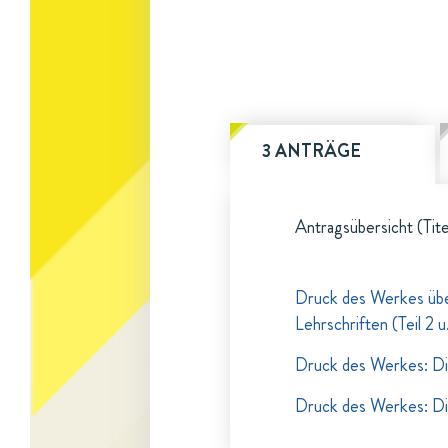
3 ANTRÄGE
Antragsübersicht (Tite
Druck des Werkes über
Lehrschriften (Teil 2 u
Druck des Werkes: Die
Druck des Werkes: Die