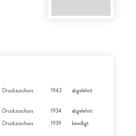
Druckzuschuss
1943
abgelehnt
Druckzuschuss
1934
abgelehnt
Druckzuschuss
1939
bewilligt