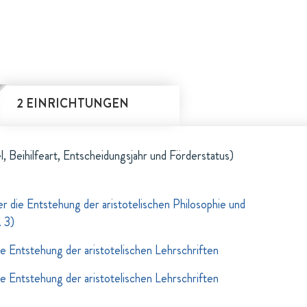
2 EINRICHTUNGEN
l, Beihilfeart, Entscheidungsjahr und Förderstatus)
 die Entstehung der aristotelischen Philosophie und
. 3)
 Entstehung der aristotelischen Lehrschriften
 Entstehung der aristotelischen Lehrschriften