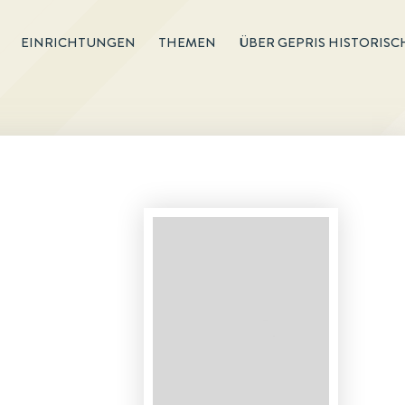
EINRICHTUNGEN
THEMEN
ÜBER GEPRIS HISTORISC