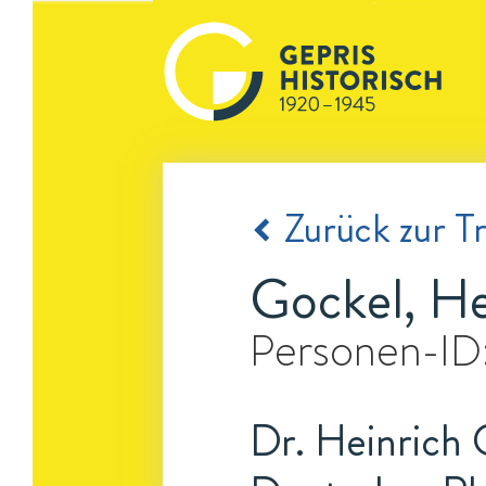
Zurück zur Tr
Gockel, He
Personen-ID
Dr. Heinrich 