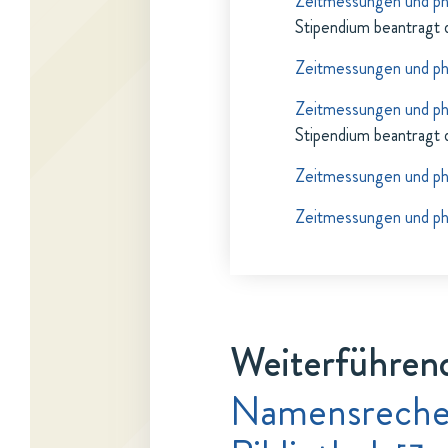
Zeitmessungen und ph
Stipendium beantragt 
Zeitmessungen und ph
Zeitmessungen und ph
Stipendium beantragt 
Zeitmessungen und ph
Zeitmessungen und ph
Weiterführend
Namensrecher