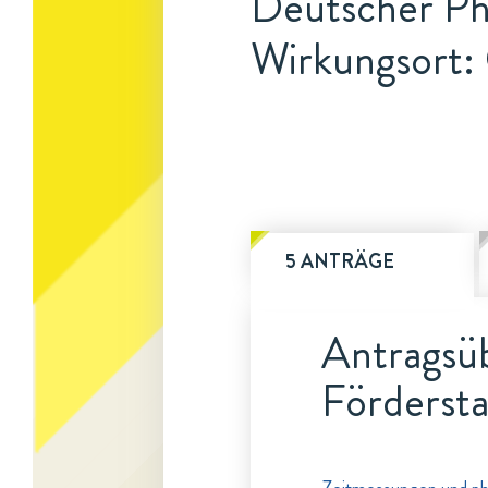
Deutscher Ph
Wirkungsort:
5 ANTRÄGE
Antragsüb
Fördersta