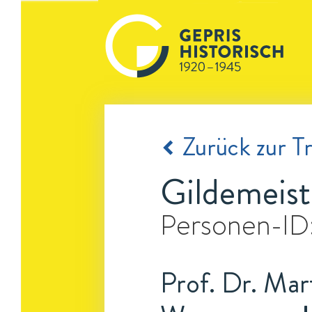
Zurück zur Tr
Gildemeist
Personen-ID
Prof. Dr. Mart