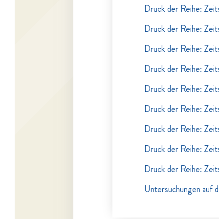
Druck der Reihe: Zeits
Druck der Reihe: Zeits
Druck der Reihe: Zeits
Druck der Reihe: Zeits
Druck der Reihe: Zeits
Druck der Reihe: Zeits
Druck der Reihe: Zeits
Druck der Reihe: Zeits
Druck der Reihe: Zeits
Untersuchungen auf d