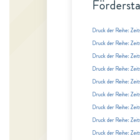
Fördersta
Druck der Reihe: Zeits
Druck der Reihe: Zeits
Druck der Reihe: Zeits
Druck der Reihe: Zeits
Druck der Reihe: Zeits
Druck der Reihe: Zeits
Druck der Reihe: Zeits
Druck der Reihe: Zeits
Druck der Reihe: Zeits