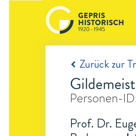
Zurück zur Tr
Gildemeist
Personen-ID
Prof. Dr. Eug