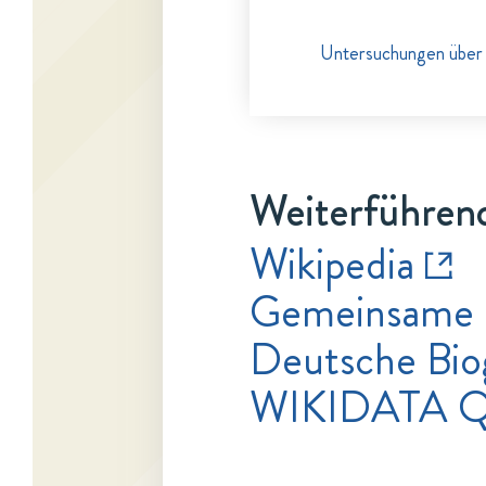
Untersuchungen über 
Weiterführend
Wikipedia
Gemeinsame 
Deutsche Bio
WIKIDATA 