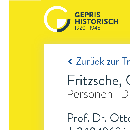
Zurück zur Tr
Fritzsche,
Personen-ID
Prof. Dr. Otto