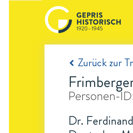
Zurück zur Tr
Frimberger
Personen-ID
Dr. Ferdinand