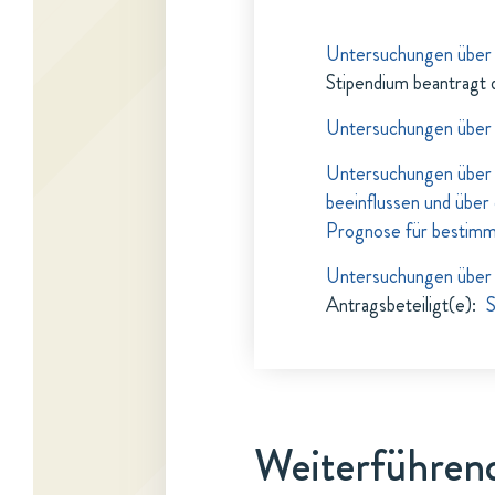
Untersuchungen über 
Stipendium beantragt 
Untersuchungen über 
Untersuchungen über 
beeinflussen und über
Prognose für bestimm
Untersuchungen über 
Antragsbeteiligt(e)
:
S
Weiterführend